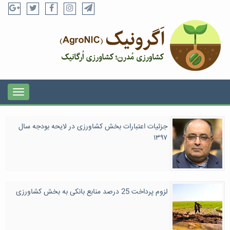
جزئیات اعتبارات بخش کشاورزی در لایحه بودجه سال
۱۳۹۷
لزوم‌ پرداخت 25 درصد منابع بانکی به بخش کشاورزی