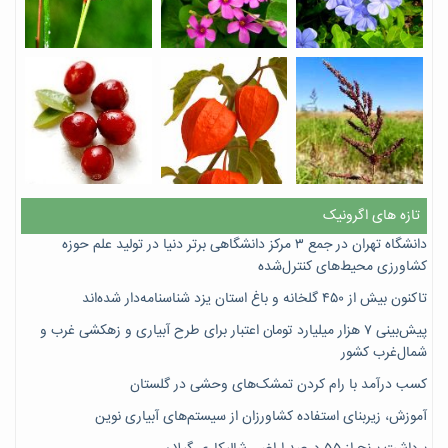
تازه های اگرونیک
دانشگاه تهران در جمع ۳ مرکز دانشگاهی برتر دنیا در تولید علم حوزه
کشاورزی محیط‌های کنترل‌شده
تاکنون بیش از ۴۵۰ گلخانه و باغ استان یزد شناسنامه‌دار شده‌اند
پیش‌بینی ۷‌ هزار میلیارد تومان اعتبار برای طرح آبیاری و زهکشی غرب و
شمال‌غرب کشور
کسب درآمد با رام کردن تمشک‌های وحشی در گلستان
آموزش، زیربنای استفاده کشاورزان از سیستم‌های آبیاری نوین