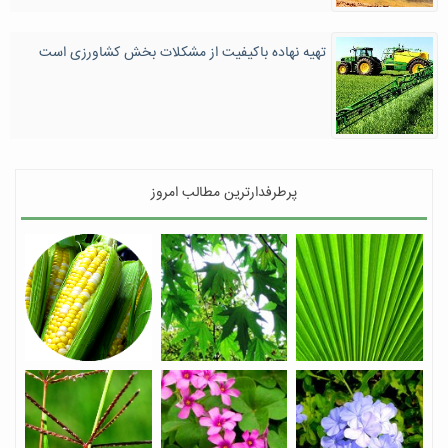
تهیه نهاده‌ باکیفیت از مشکلات بخش کشاورزی است
پرطرفدارترین مطالب امروز