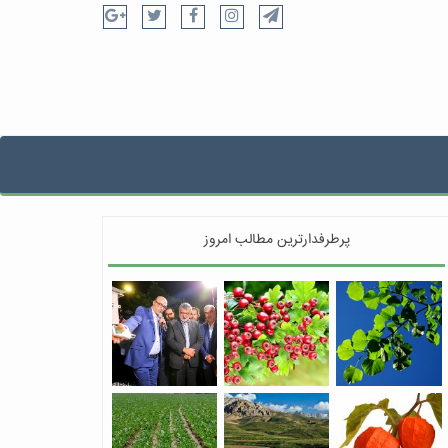
پرطرفدارترین مطالب امروز