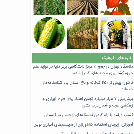
تازه های اگرونیک
دانشگاه تهران در جمع ۳ مرکز دانشگاهی برتر دنیا در تولید علم
حوزه کشاورزی محیط‌های کنترل‌شده
تاکنون بیش از ۴۵۰ گلخانه و باغ استان یزد شناسنامه‌دار
شده‌اند
پیش‌بینی ۷‌ هزار میلیارد تومان اعتبار برای طرح آبیاری و
زهکشی غرب و شمال‌غرب کشور
کسب درآمد با رام کردن تمشک‌های وحشی در گلستان
آموزش، زیربنای استفاده کشاورزان از سیستم‌های آبیاری نوین