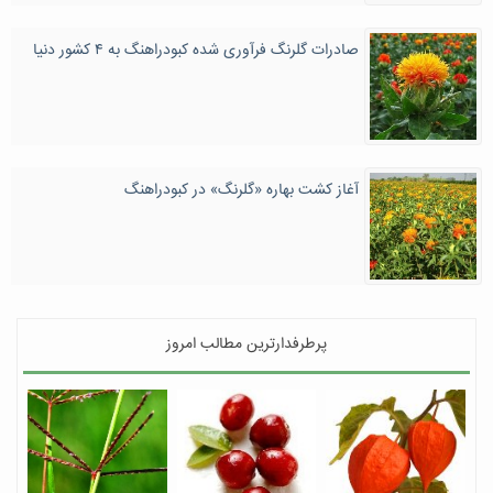
صادرات گلرنگ فرآوری شده کبودراهنگ به ۴ کشور دنیا
آغاز کشت بهاره «گلرنگ» در کبودراهنگ
پرطرفدارترین مطالب امروز