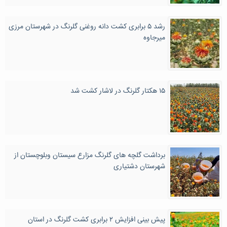
رشد ۵ برابری کشت دانه روغنی گلرنگ در شهرستان مرزی
میرجاوه
۱۵ هکتار گلرنگ در لاشار کشت شد
برداشت گلچه های گلرنگ مزارع سیستان وبلوچستان از
شهرستان دشتیاری
پیش بینی افزایش ۲ برابری کشت گلرنگ در استان