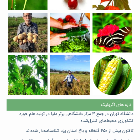
تازه های اگرونیک
دانشگاه تهران در جمع ۳ مرکز دانشگاهی برتر دنیا در تولید علم حوزه
کشاورزی محیط‌های کنترل‌شده
تاکنون بیش از ۴۵۰ گلخانه و باغ استان یزد شناسنامه‌دار شده‌اند