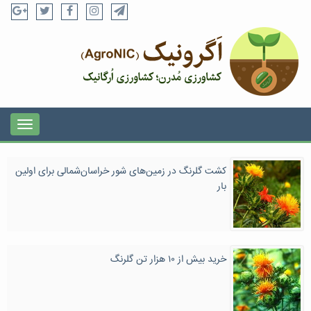
کشت گلرنگ در زمین‌های شور خراسان‌شمالی برای اولین
بار
خرید بیش از ۱۰ هزار تن گلرنگ